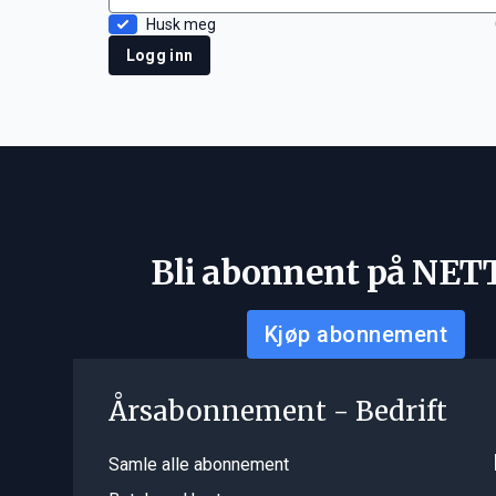
Husk meg
Logg inn
Bli abonnent på NET
Kjøp abonnement
Årsabonnement - Bedrift
Samle alle abonnement