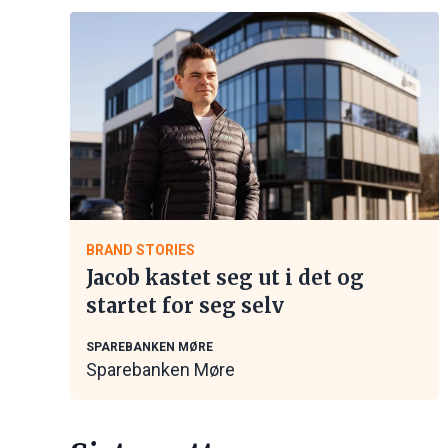
BRAND STORIES
Jacob kastet seg ut i det og
startet for seg selv
SPAREBANKEN MØRE
Sparebanken Møre