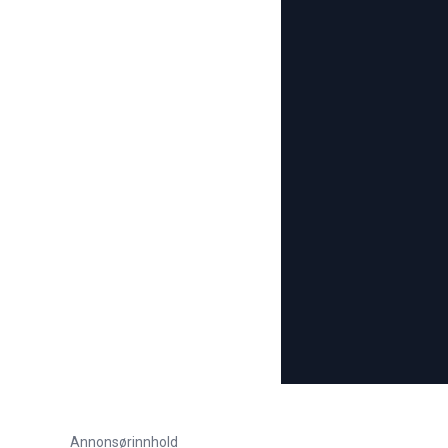
Annonsørinnhold