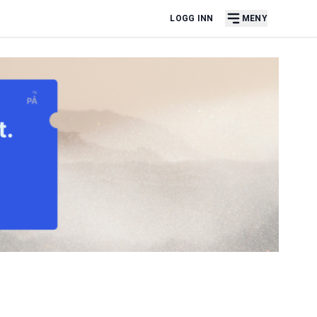
LOGG INN
MENY