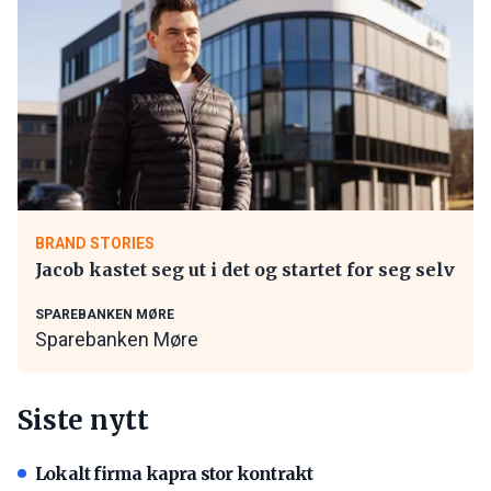
BRAND STORIES
Jacob kastet seg ut i det og startet for seg selv
SPAREBANKEN MØRE
Sparebanken Møre
Siste nytt
Lokalt firma kapra stor kontrakt