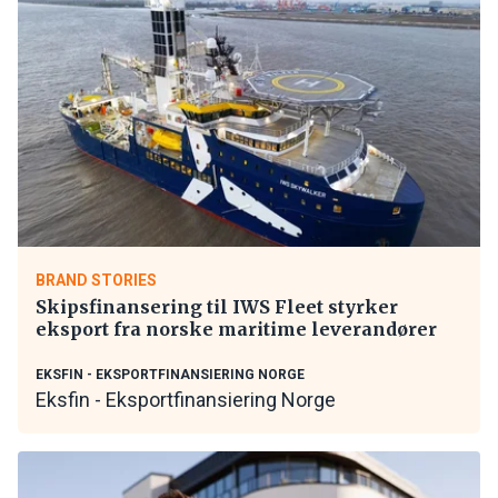
BRAND STORIES
Skipsfinansering til IWS Fleet styrker
eksport fra norske maritime leverandører
EKSFIN - EKSPORTFINANSIERING NORGE
Eksfin - Eksportfinansiering Norge