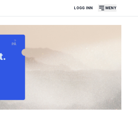
LOGG INN
MENY