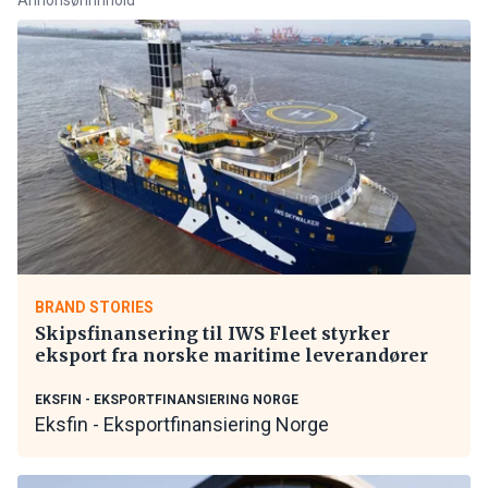
BRAND STORIES
Skipsfinansering til IWS Fleet styrker
eksport fra norske maritime leverandører
EKSFIN - EKSPORTFINANSIERING NORGE
Eksfin - Eksportfinansiering Norge