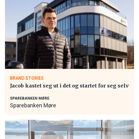
BRAND STORIES
Jacob kastet seg ut i det og startet for seg selv
SPAREBANKEN MØRE
Sparebanken Møre