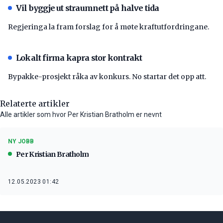
Vil byggje ut straumnett på halve tida
Regjeringa la fram forslag for å møte kraftutfordringane.
Lokalt firma kapra stor kontrakt
Bypakke-prosjekt råka av konkurs. No startar det opp att.
Relaterte artikler
Alle artikler som hvor Per Kristian Bratholm er nevnt
NY JOBB
Per Kristian Bratholm
12.05.2023 01:42