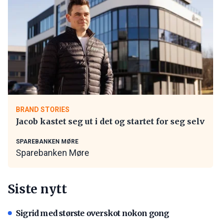
BRAND STORIES
Jacob kastet seg ut i det og startet for seg selv
SPAREBANKEN MØRE
Sparebanken Møre
Siste nytt
Sigrid med største overskot nokon gong