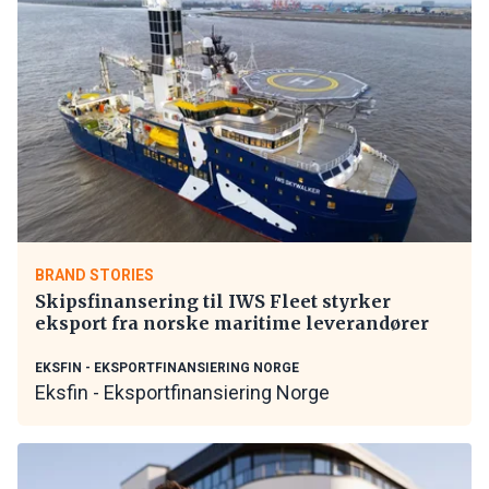
BRAND STORIES
Skipsfinansering til IWS Fleet styrker
eksport fra norske maritime leverandører
EKSFIN - EKSPORTFINANSIERING NORGE
Eksfin - Eksportfinansiering Norge