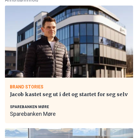
BRAND STORIES
Jacob kastet seg ut i det og startet for seg selv
SPAREBANKEN MØRE
Sparebanken Møre