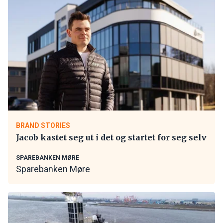
BRAND STORIES
Jacob kastet seg ut i det og startet for seg selv
SPAREBANKEN MØRE
Sparebanken Møre