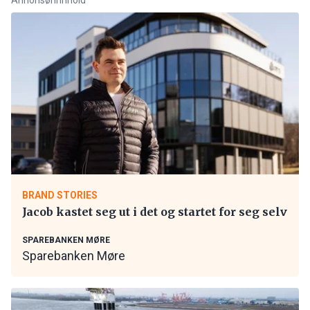
BRAND STORIES
Jacob kastet seg ut i det og startet for seg selv
SPAREBANKEN MØRE
Sparebanken Møre