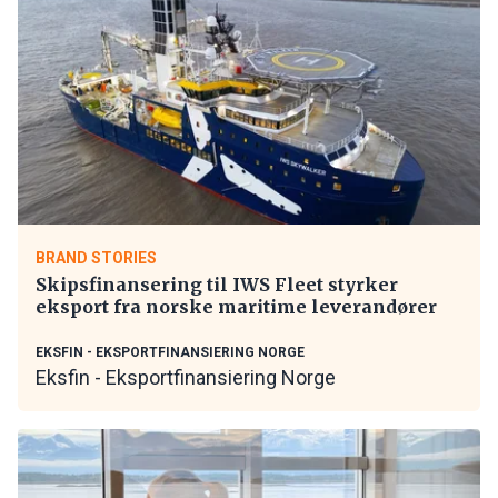
BRAND STORIES
Skipsfinansering til IWS Fleet styrker
eksport fra norske maritime leverandører
EKSFIN - EKSPORTFINANSIERING NORGE
Eksfin - Eksportfinansiering Norge