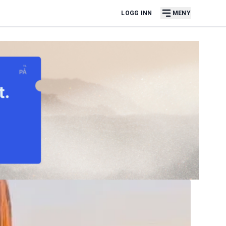
LOGG INN
MENY