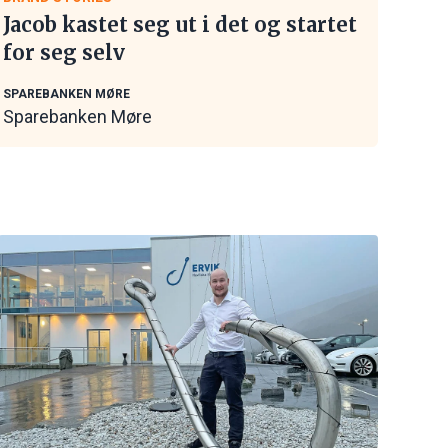
Jacob kastet seg ut i det og startet
for seg selv
SPAREBANKEN MØRE
Sparebanken Møre