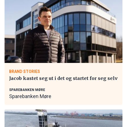
BRAND STORIES
Jacob kastet seg ut i det og startet for seg selv
SPAREBANKEN MØRE
Sparebanken Møre