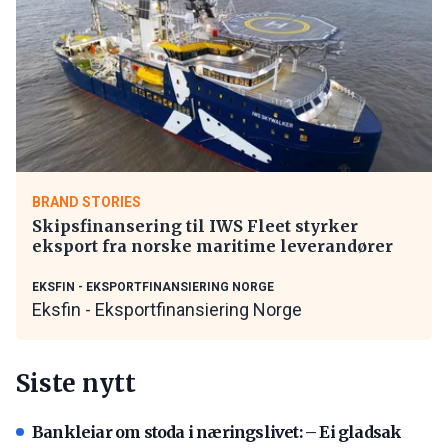
BRAND STORIES
Skipsfinansering til IWS Fleet styrker
eksport fra norske maritime leverandører
EKSFIN - EKSPORTFINANSIERING NORGE
Eksfin - Eksportfinansiering Norge
Siste nytt
Bankleiar om stoda i næringslivet: – Ei gladsak