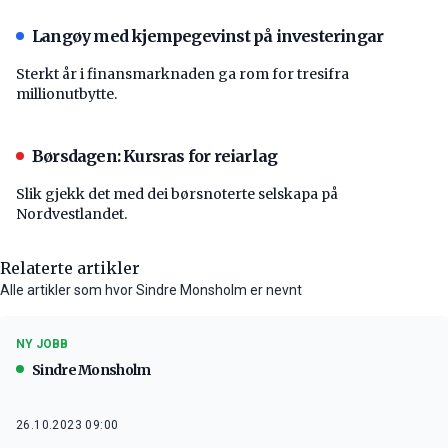
Langøy med kjempegevinst på investeringar
Sterkt år i finansmarknaden ga rom for tresifra
millionutbytte.
Børsdagen: Kursras for reiarlag
Slik gjekk det med dei børsnoterte selskapa på
Nordvestlandet.
Relaterte artikler
Alle artikler som hvor Sindre Monsholm er nevnt
NY JOBB
Sindre Monsholm
26.10.2023 09:00