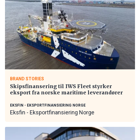
BRAND STORIES
Skipsfinansering til IWS Fleet styrker
eksport fra norske maritime leverandører
EKSFIN - EKSPORTFINANSIERING NORGE
Eksfin - Eksportfinansiering Norge