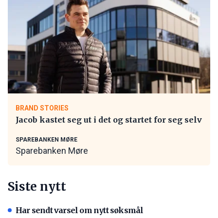
BRAND STORIES
Jacob kastet seg ut i det og startet for seg selv
SPAREBANKEN MØRE
Sparebanken Møre
Siste nytt
Har sendt varsel om nytt søksmål