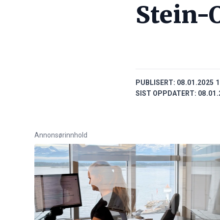
Stein-
PUBLISERT:
08.01.2025 1
SIST OPPDATERT:
08.01.
Annonsørinnhold