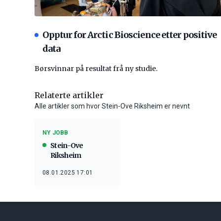
Opptur for Arctic Bioscience etter positive
data
Børsvinnar på resultat frå ny studie.
Relaterte artikler
Alle artikler som hvor Stein-Ove Riksheim er nevnt
NY JOBB
Stein-Ove
Riksheim
08.01.2025 17:01