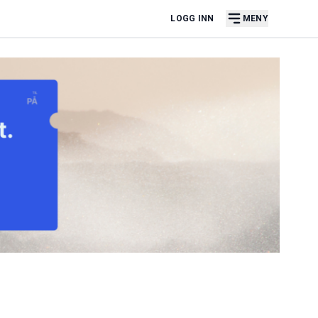
LOGG INN
MENY