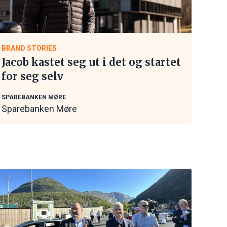
BRAND STORIES
Jacob kastet seg ut i det og startet
for seg selv
SPAREBANKEN MØRE
Sparebanken Møre