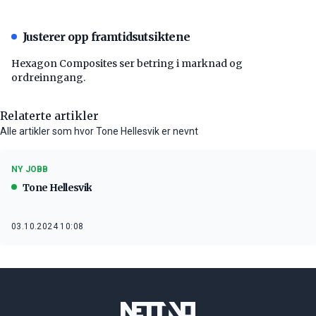
Justerer opp framtidsutsiktene
Hexagon Composites ser betring i marknad og
ordreinngang.
Relaterte artikler
Alle artikler som hvor Tone Hellesvik er nevnt
NY JOBB
Tone Hellesvik
03.10.2024 10:08