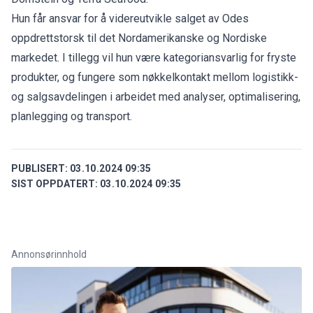
Hun får ansvar for å videreutvikle salget av Odes
oppdrettstorsk til det Nordamerikanske og Nordiske
markedet. I tillegg vil hun være kategoriansvarlig for fryste
produkter, og fungere som nøkkelkontakt mellom logistikk-
og salgsavdelingen i arbeidet med analyser, optimalisering,
planlegging og transport.
PUBLISERT:
03.10.2024 09:35
SIST OPPDATERT:
03.10.2024 09:35
Annonsørinnhold