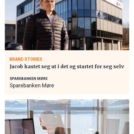
BRAND STORIES
Jacob kastet seg ut i det og startet for seg selv
SPAREBANKEN MØRE
Sparebanken Møre