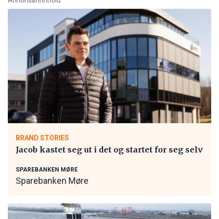
BRAND STORIES
Jacob kastet seg ut i det og startet for seg selv
SPAREBANKEN MØRE
Sparebanken Møre