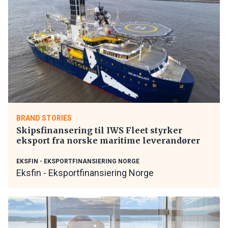
BRAND STORIES
Skipsfinansering til IWS Fleet styrker
eksport fra norske maritime leverandører
EKSFIN - EKSPORTFINANSIERING NORGE
Eksfin - Eksportfinansiering Norge