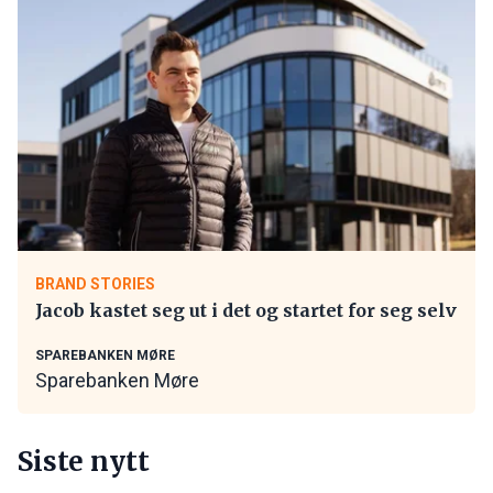
BRAND STORIES
Jacob kastet seg ut i det og startet for seg selv
SPAREBANKEN MØRE
Sparebanken Møre
Siste nytt