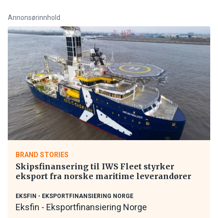
Annonsørinnhold
BRAND STORIES
Skipsfinansering til IWS Fleet styrker
eksport fra norske maritime leverandører
EKSFIN - EKSPORTFINANSIERING NORGE
Eksfin - Eksportfinansiering Norge