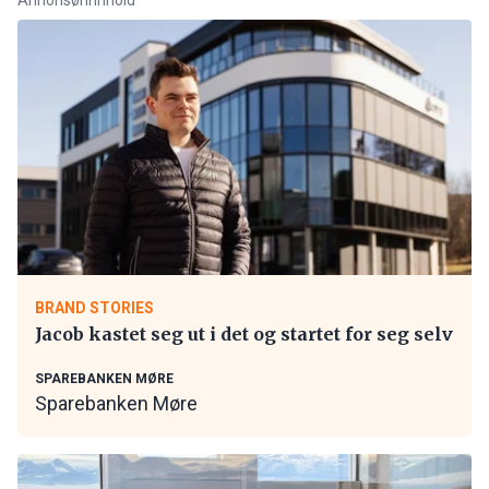
BRAND STORIES
Jacob kastet seg ut i det og startet for seg selv
SPAREBANKEN MØRE
Sparebanken Møre