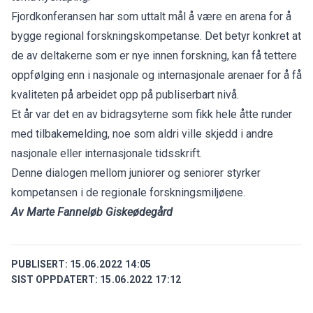
Fjordkonferansen har som uttalt mål å være en arena for å
bygge regional forskningskompetanse. Det betyr konkret at
de av deltakerne som er nye innen forskning, kan få tettere
oppfølging enn i nasjonale og internasjonale arenaer for å få
kvaliteten på arbeidet opp på publiserbart nivå.
Et år var det en av bidragsyterne som fikk hele åtte runder
med tilbakemelding, noe som aldri ville skjedd i andre
nasjonale eller internasjonale tidsskrift.
Denne dialogen mellom juniorer og seniorer styrker
kompetansen i de regionale forskningsmiljøene.
Av Marte Fanneløb Giskeødegård
PUBLISERT:
15.06.2022 14:05
SIST OPPDATERT:
15.06.2022 17:12