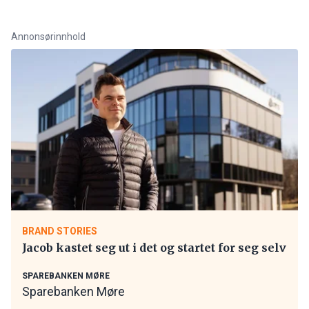
Annonsørinnhold
BRAND STORIES
Jacob kastet seg ut i det og startet for seg selv
SPAREBANKEN MØRE
Sparebanken Møre