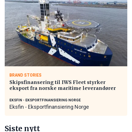
BRAND STORIES
Skipsfinansering til IWS Fleet styrker
eksport fra norske maritime leverandører
EKSFIN - EKSPORTFINANSIERING NORGE
Eksfin - Eksportfinansiering Norge
Siste nytt