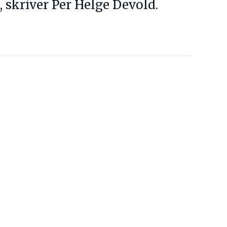
, skriver Per Helge Devold.