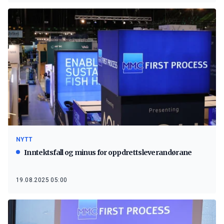
NYTT
Inntektsfall og minus for oppdrettsleverandørane
19.08.2025 05:00