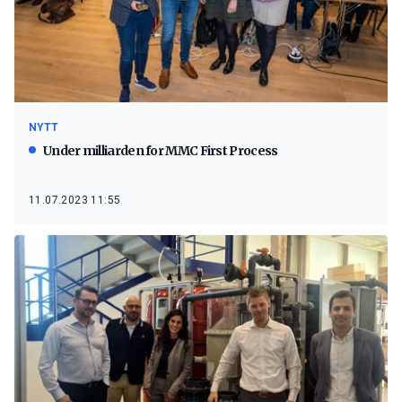
NYTT
Under milliarden for MMC First Process
11.07.2023 11:55