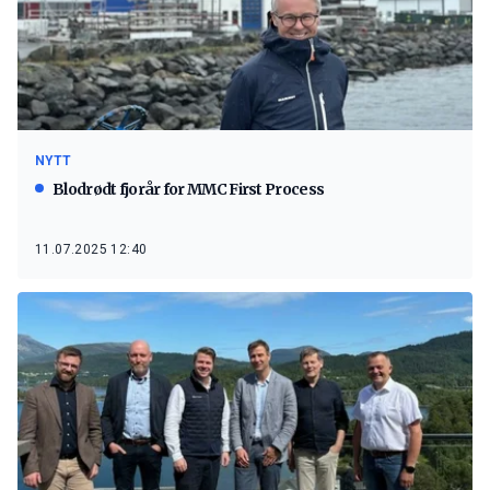
NYTT
Blodrødt fjorår for MMC First Process
11.07.2025 12:40