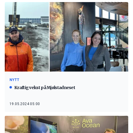
NYTT
Kraftig vekst på Mjølstadneset
19.05.2024 05:00