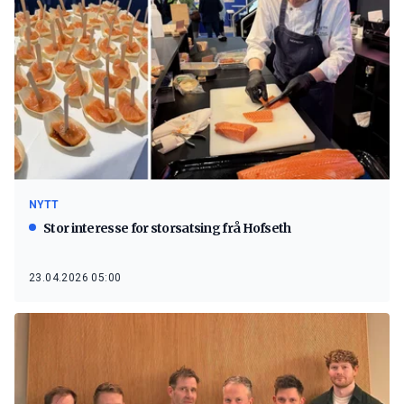
NYTT
Stor interesse for storsatsing frå Hofseth
23.04.2026 05:00