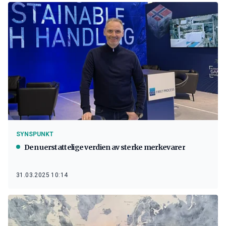
SYNSPUNKT
Den uerstattelige verdien av sterke merkevarer
31.03.2025 10:14