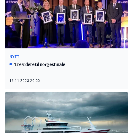
NYTT
Tre videre til norgesfinale
16.11.2023 20:00