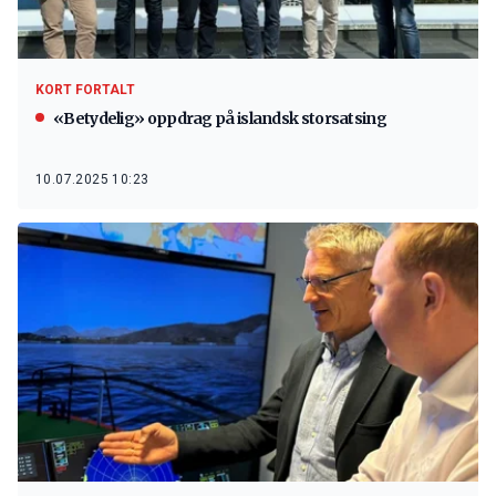
KORT FORTALT
«Betydelig» oppdrag på islandsk storsatsing
10.07.2025 10:23