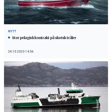
NYTT
Stor pelagisk kontrakt på skotsk tråler
24.10.2023 14:56