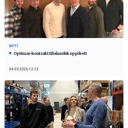
NYTT
Optimar-kontrakt til islandsk oppdrett
04.03.2026 12:13