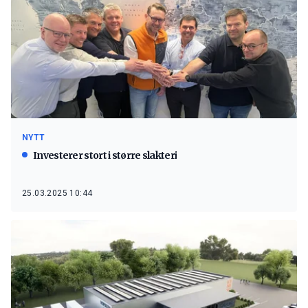
NYTT
Investerer stort i større slakteri
25.03.2025 10:44