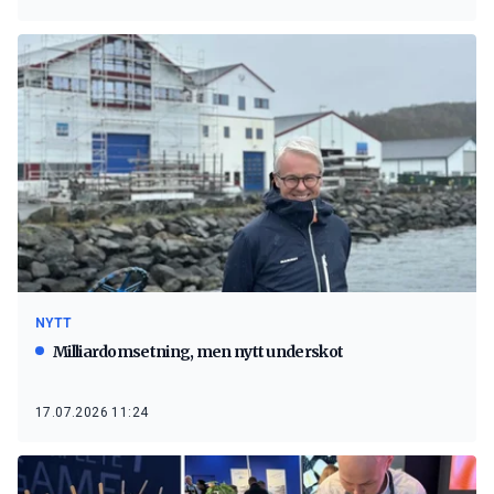
NYTT
Milliardomsetning, men nytt underskot
17.07.2026 11:24