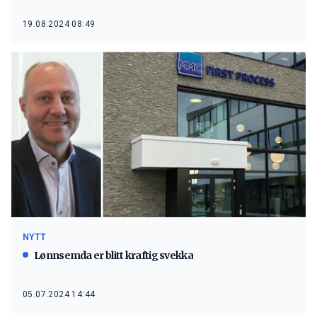
19.08.2024 08:49
NYTT
Lønnsemda er blitt kraftig svekka
05.07.2024 14:44