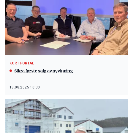
KORT FORTALT
Sikra første salg av nyvinning
18.08.2025 10:30