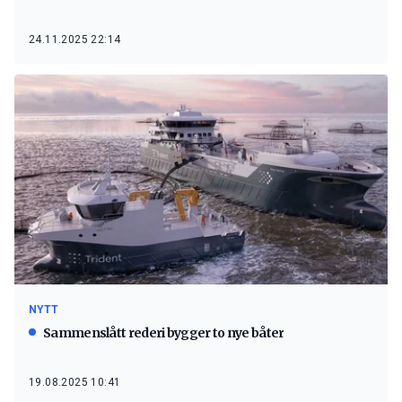
24.11.2025 22:14
NYTT
Sammenslått rederi bygger to nye båter
19.08.2025 10:41