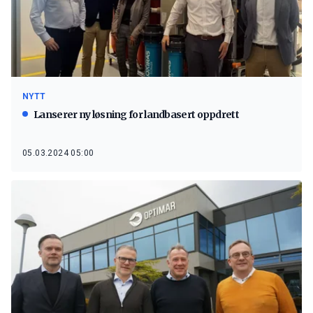
NYTT
Lanserer ny løsning for landbasert oppdrett
05.03.2024 05:00