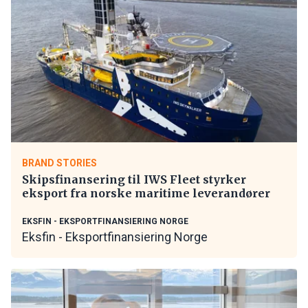
BRAND STORIES
Skipsfinansering til IWS Fleet styrker
eksport fra norske maritime leverandører
EKSFIN - EKSPORTFINANSIERING NORGE
Eksfin - Eksportfinansiering Norge