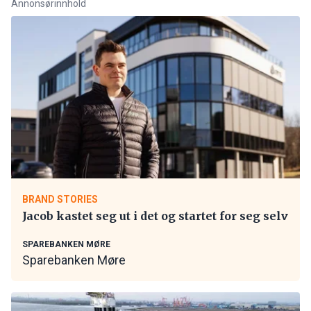
Annonsørinnhold
BRAND STORIES
Jacob kastet seg ut i det og startet for seg selv
SPAREBANKEN MØRE
Sparebanken Møre