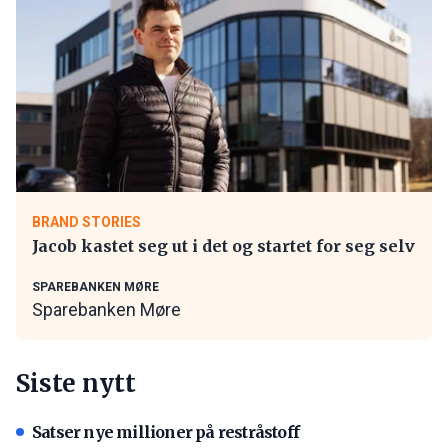
BRAND STORIES
Jacob kastet seg ut i det og startet for seg selv
SPAREBANKEN MØRE
Sparebanken Møre
Siste nytt
Satser nye millioner på restråstoff