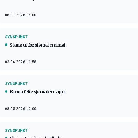
06.07.2026 16:00
SYNSPUNKT
Stang ut for sjømaten i mai
03.06.2026 11:58
SYNSPUNKT
Krona felte sjømaten i april
08.05.2026 10:00
SYNSPUNKT