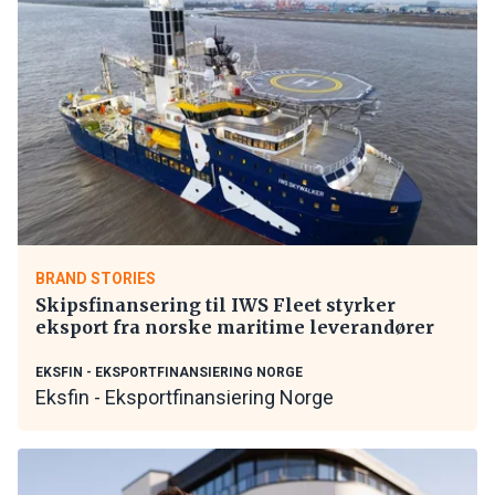
BRAND STORIES
Skipsfinansering til IWS Fleet styrker
eksport fra norske maritime leverandører
EKSFIN - EKSPORTFINANSIERING NORGE
Eksfin - Eksportfinansiering Norge