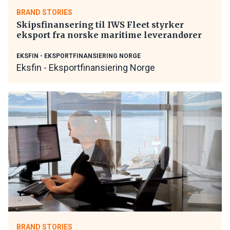
BRAND STORIES
Skipsfinansering til IWS Fleet styrker
eksport fra norske maritime leverandører
EKSFIN - EKSPORTFINANSIERING NORGE
Eksfin - Eksportfinansiering Norge
BRAND STORIES