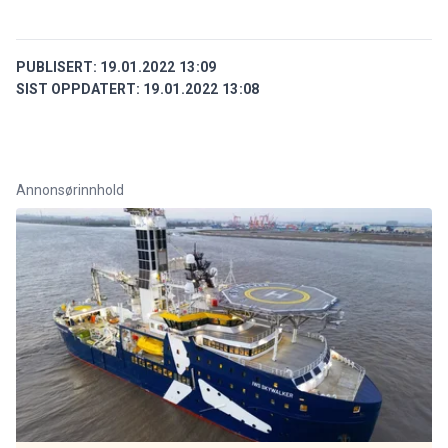
PUBLISERT:
19.01.2022 13:09
SIST OPPDATERT:
19.01.2022 13:08
Annonsørinnhold