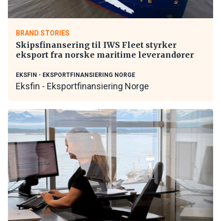
BRAND STORIES
Skipsfinansering til IWS Fleet styrker
eksport fra norske maritime leverandører
EKSFIN - EKSPORTFINANSIERING NORGE
Eksfin - Eksportfinansiering Norge