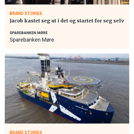
BRAND STORIES
Jacob kastet seg ut i det og startet for seg selv
SPAREBANKEN MØRE
Sparebanken Møre
BRAND STORIES