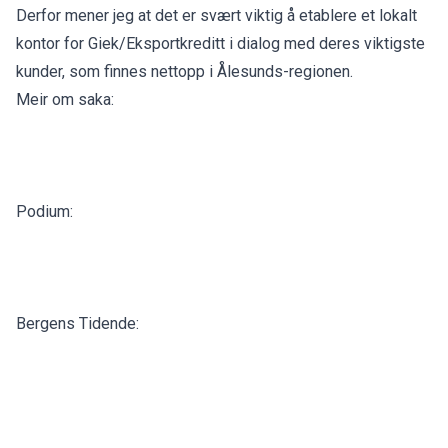
Derfor mener jeg at det er svært viktig å etablere et lokalt
kontor for Giek/Eksportkreditt i dialog med deres viktigste
kunder, som finnes nettopp i Ålesunds-regionen.
Meir om saka:
Podium:
Bergens Tidende: