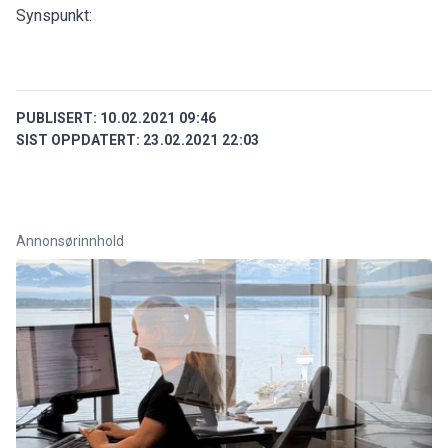
Synspunkt:
PUBLISERT:
10.02.2021 09:46
SIST OPPDATERT:
23.02.2021 22:03
Annonsørinnhold