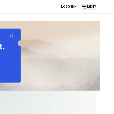
LOGG INN
MENY