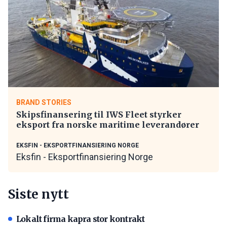
BRAND STORIES
Skipsfinansering til IWS Fleet styrker
eksport fra norske maritime leverandører
EKSFIN - EKSPORTFINANSIERING NORGE
Eksfin - Eksportfinansiering Norge
Siste nytt
Lokalt firma kapra stor kontrakt