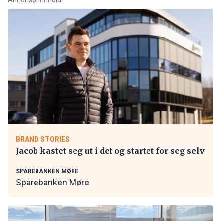
BRAND STORIES
Jacob kastet seg ut i det og startet for seg selv
SPAREBANKEN MØRE
Sparebanken Møre