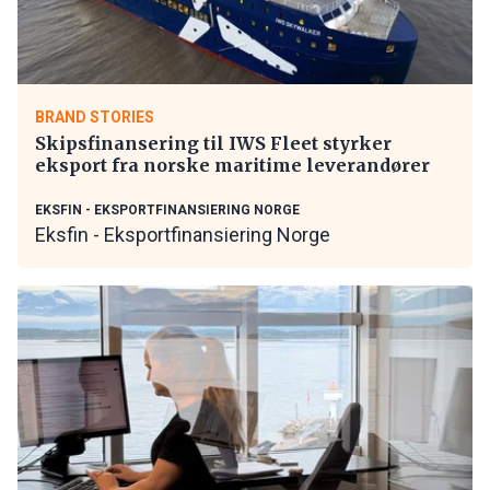
BRAND STORIES
Skipsfinansering til IWS Fleet styrker
eksport fra norske maritime leverandører
EKSFIN - EKSPORTFINANSIERING NORGE
Eksfin - Eksportfinansiering Norge