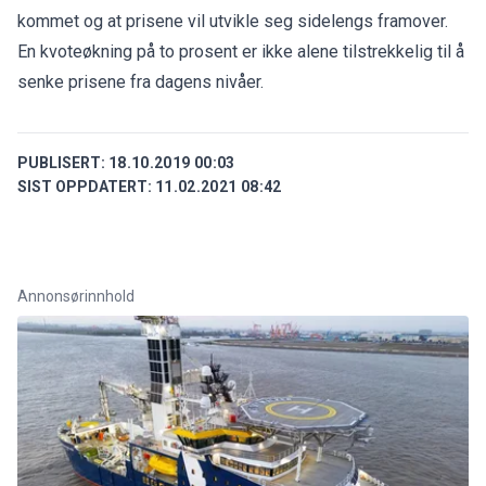
kommet og at prisene vil utvikle seg sidelengs framover.
En kvoteøkning på to prosent er ikke alene tilstrekkelig til å
senke prisene fra dagens nivåer.
PUBLISERT:
18.10.2019 00:03
SIST OPPDATERT:
11.02.2021 08:42
Annonsørinnhold