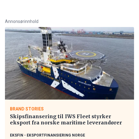
Annonsørinnhold
BRAND STORIES
Skipsfinansering til IWS Fleet styrker
eksport fra norske maritime leverandører
EKSFIN - EKSPORTFINANSIERING NORGE