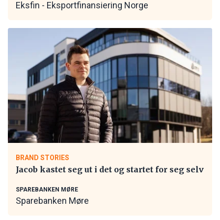
Eksfin - Eksportfinansiering Norge
BRAND STORIES
Jacob kastet seg ut i det og startet for seg selv
SPAREBANKEN MØRE
Sparebanken Møre