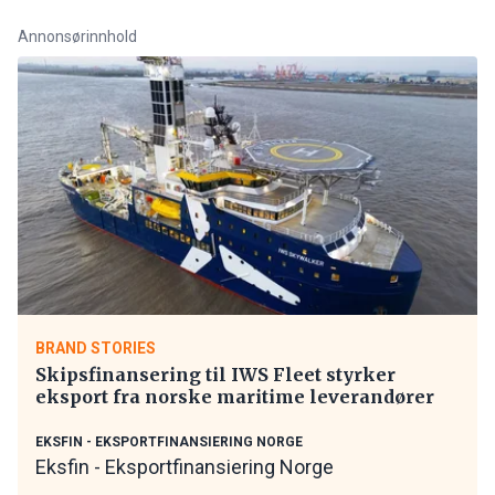
Annonsørinnhold
BRAND STORIES
Skipsfinansering til IWS Fleet styrker
eksport fra norske maritime leverandører
EKSFIN - EKSPORTFINANSIERING NORGE
Eksfin - Eksportfinansiering Norge