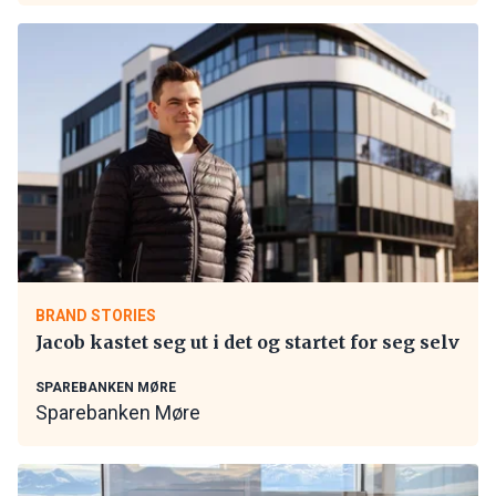
BRAND STORIES
Jacob kastet seg ut i det og startet for seg selv
SPAREBANKEN MØRE
Sparebanken Møre