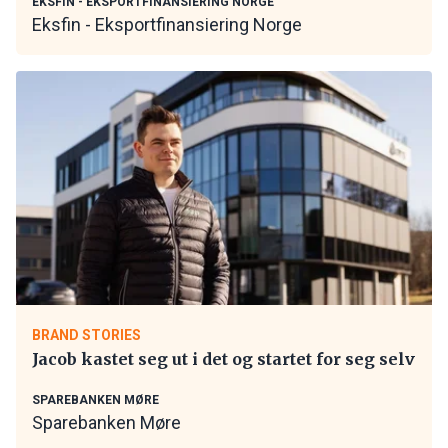
EKSFIN - EKSPORTFINANSIERING NORGE
Eksfin - Eksportfinansiering Norge
BRAND STORIES
Jacob kastet seg ut i det og startet for seg selv
SPAREBANKEN MØRE
Sparebanken Møre