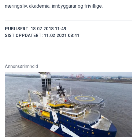
næringsliv, akademia, innbyggarar og frivillige.
PUBLISERT:
18.07.2018 11:49
SIST OPPDATERT:
11.02.2021 08:41
Annonsørinnhold