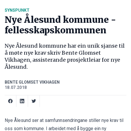
SYNSPUNKT
Nye Ålesund kommune -
fellesskapskommunen
Nye Ålesund kommune har ein unik sjanse til
å møte nye krav skriv Bente Glomset
Vikhagen, assisterande prosjektleiar for nye
Ålesund.
BENTE GLOMSET VIKHAGEN
18.07.2018
Nye Ålesund ser at samfunnsendringane stiller nye krav til
oss som kommune. I arbeidet med å bygge ein ny