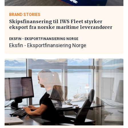
BRAND STORIES
Skipsfinansering til IWS Fleet styrker
eksport fra norske maritime leverandører
EKSFIN - EKSPORTFINANSIERING NORGE
Eksfin - Eksportfinansiering Norge