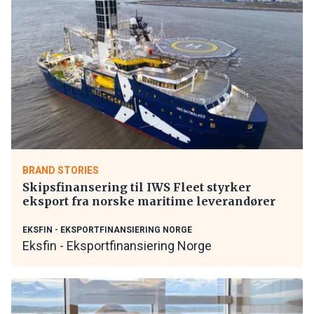
BRAND STORIES
Skipsfinansering til IWS Fleet styrker
eksport fra norske maritime leverandører
EKSFIN - EKSPORTFINANSIERING NORGE
Eksfin - Eksportfinansiering Norge