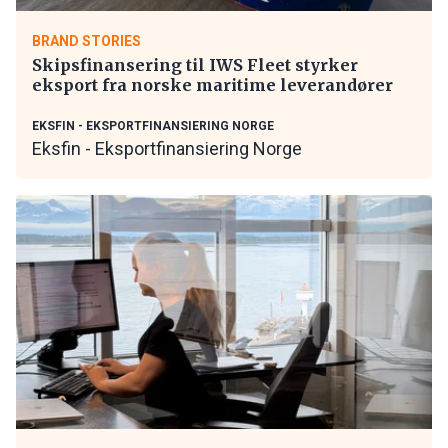
BRAND STORIES
Skipsfinansering til IWS Fleet styrker
eksport fra norske maritime leverandører
EKSFIN - EKSPORTFINANSIERING NORGE
Eksfin - Eksportfinansiering Norge