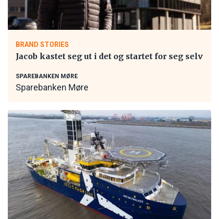
BRAND STORIES
Jacob kastet seg ut i det og startet for seg selv
SPAREBANKEN MØRE
Sparebanken Møre