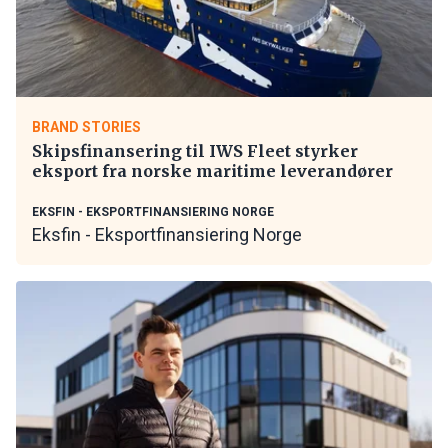
BRAND STORIES
Skipsfinansering til IWS Fleet styrker
eksport fra norske maritime leverandører
EKSFIN - EKSPORTFINANSIERING NORGE
Eksfin - Eksportfinansiering Norge