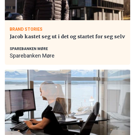
BRAND STORIES
Jacob kastet seg ut i det og startet for seg selv
SPAREBANKEN MØRE
Sparebanken Møre