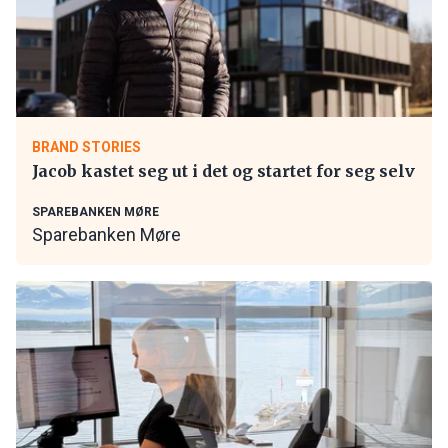
BRAND STORIES
Jacob kastet seg ut i det og startet for seg selv
SPAREBANKEN MØRE
Sparebanken Møre