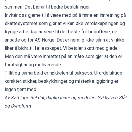
sammen. Det bidrar til bedre beslutninger.
Invitér oss gjerne til å være med på å finne en innretning på
skattesystemet som gjør at vi kan øke verdiskapningen og
trygge arbeidsplassene til det beste for bedriftene, de
ansatte og for AS Norge. Det er nemlig ikke sånn at vi ikke
liker å bidra til fellesskapet. Vi betaler skatt med glede.
Men den må være innrettet på en måte som gjør at den er
forutsigbar og motiverende.
Tillit og samarbeid er nøkkelen til suksess. Ufordelaktige
karakteristikker, beskyldninger og mistenkeliggjøring er
ingen tjent med.
Av Karl Inge Rekdal, daglig leder og medeier i Sykkylven Stål
og Dynoform