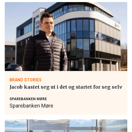
BRAND STORIES
Jacob kastet seg ut i det og startet for seg selv
SPAREBANKEN MØRE
Sparebanken Møre