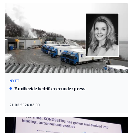
NYTT
Familieeide bedrifter er under press
21.03.2026 05:00