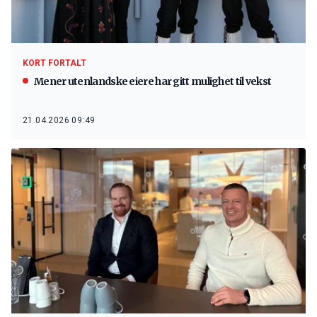
KORT FORTALT
Mener utenlandske eiere har gitt mulighet til vekst
21.04.2026 09:49