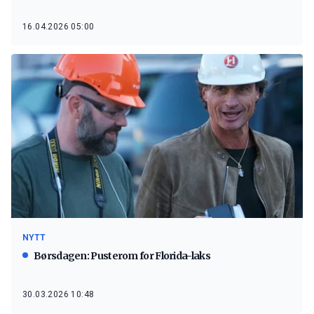
16.04.2026 05:00
NYTT
Børsdagen: Pusterom for Florida-laks
30.03.2026 10:48