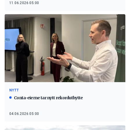
11.06.2026 05:00
NYTT
Conta-eierne tar nytt rekordutbytte
04.06.2026 05:00