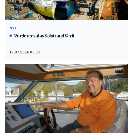
NYTT
Vurderer sal av Solstrand Verft
17.07.2026 05:00