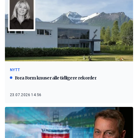
NYTT
Fora Form knuser alle tidligere rekorder
23.07.2026 14:56