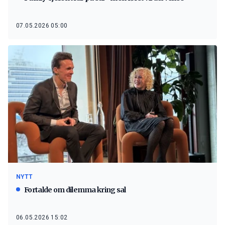
07.05.2026 05:00
NYTT
Fortalde om dilemma kring sal
06.05.2026 15:02