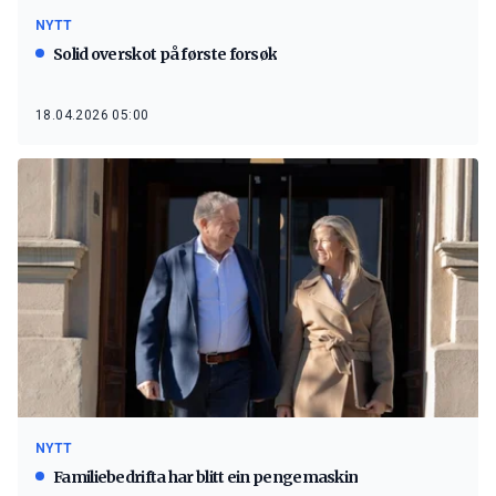
NYTT
Solid overskot på første forsøk
18.04.2026 05:00
NYTT
Familiebedrifta har blitt ein pengemaskin