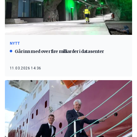
NYTT
Går inn med over fire milliarder i datasenter
11.03.2026 14:36