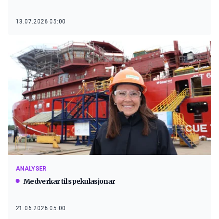
13.07.2026 05:00
ANALYSER
Medverkar til spekulasjonar
21.06.2026 05:00