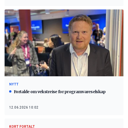
NYTT
Fortalde om vekstreise for programvareselskap
12.06.2026 10:02
KORT FORTALT