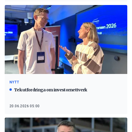
NYTT
Tek utfordringa om investornettverk
20.06.2026 05:00