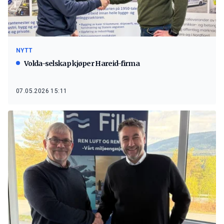
NYTT
Volda-selskap kjøper Hareid-firma
07.05.2026 15:11