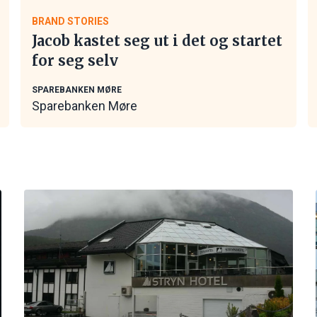
BRAND STORIES
Jacob kastet seg ut i det og startet
for seg selv
SPAREBANKEN MØRE
Sparebanken Møre