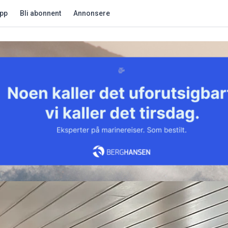
app
Bli abonnent
Annonsere