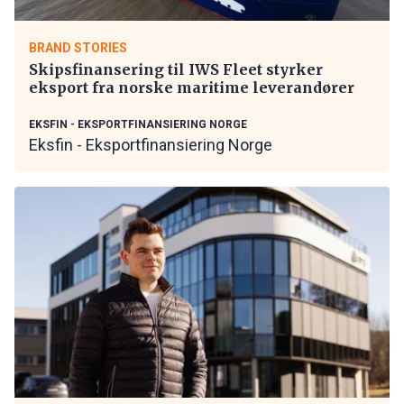
BRAND STORIES
Skipsfinansering til IWS Fleet styrker
eksport fra norske maritime leverandører
EKSFIN - EKSPORTFINANSIERING NORGE
Eksfin - Eksportfinansiering Norge