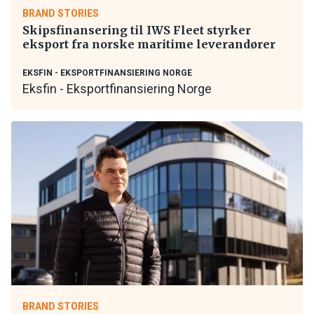
BRAND STORIES
Skipsfinansering til IWS Fleet styrker
eksport fra norske maritime leverandører
EKSFIN - EKSPORTFINANSIERING NORGE
Eksfin - Eksportfinansiering Norge
BRAND STORIES