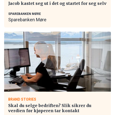
Jacob kastet seg ut i det og startet for seg selv
SPAREBANKEN MØRE
Sparebanken Møre
BRAND STORIES
Skal du selge bedriften? Slik sikrer du
verdien før kjøperen tar kontakt