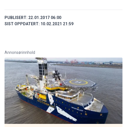
PUBLISERT:
22.01.2017 06:00
SIST OPPDATERT:
10.02.2021 21:59
Annonsørinnhold