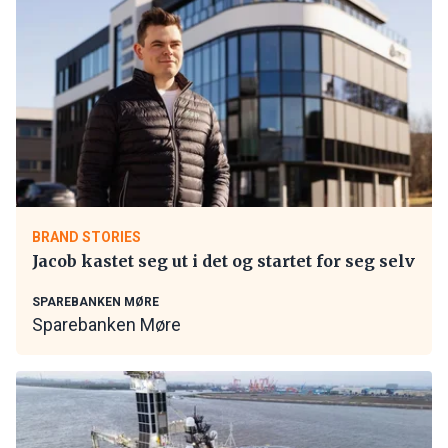
BRAND STORIES
Jacob kastet seg ut i det og startet for seg selv
SPAREBANKEN MØRE
Sparebanken Møre