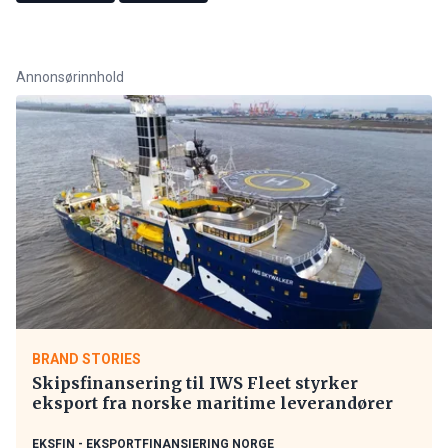
Annonsørinnhold
BRAND STORIES
Skipsfinansering til IWS Fleet styrker
eksport fra norske maritime leverandører
EKSFIN - EKSPORTFINANSIERING NORGE