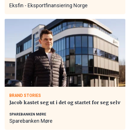
Eksfin - Eksportfinansiering Norge
BRAND STORIES
Jacob kastet seg ut i det og startet for seg selv
SPAREBANKEN MØRE
Sparebanken Møre