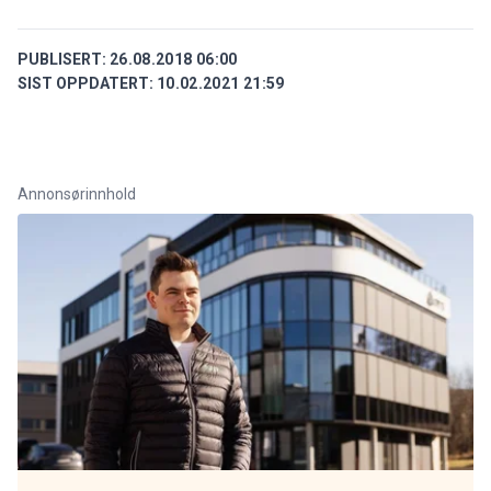
PUBLISERT:
26.08.2018 06:00
SIST OPPDATERT:
10.02.2021 21:59
Annonsørinnhold