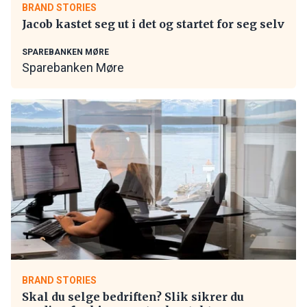
BRAND STORIES
Jacob kastet seg ut i det og startet for seg selv
SPAREBANKEN MØRE
Sparebanken Møre
BRAND STORIES
Skal du selge bedriften? Slik sikrer du