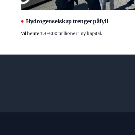
Hydrogenselskap trenger påfyll
Vil hente 150-200 millioner i ny kapital.