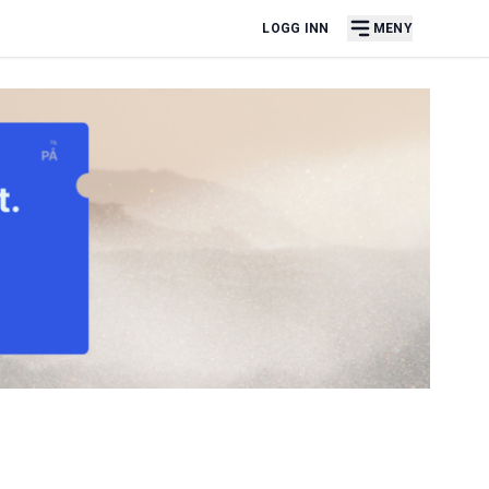
LOGG INN
MENY