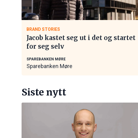
BRAND STORIES
Jacob kastet seg ut i det og startet
for seg selv
SPAREBANKEN MØRE
Sparebanken Møre
Siste nytt