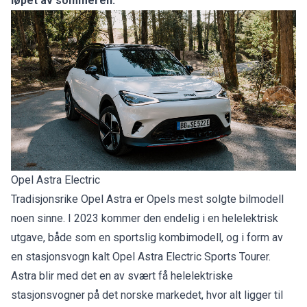
løpet av sommeren.
Opel Astra Electric
Tradisjonsrike Opel Astra er Opels mest solgte bilmodell
noen sinne. I 2023 kommer den endelig i en helelektrisk
utgave, både som en sportslig kombimodell, og i form av
en stasjonsvogn kalt Opel Astra Electric Sports Tourer.
Astra blir med det en av svært få helelektriske
stasjonsvogner på det norske markedet, hvor alt ligger til