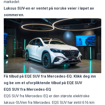
markedet.
Luksus SUV-en er ventet på norske veier i løpet av
sommeren.
Få tilbud på EQE SUV fra Mercedes-EQ. Klikk deg inn
og be om et uforpliktende tilbud på EQE SUV
EQS SUV fra Mercedes-EQ
EQS SUV fra Mercedes-EQ
er den største elektriske
luksus-SUVen fra Mercedes. EQS SUV har inntil 616 km