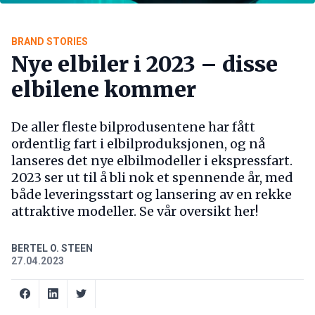
BRAND STORIES
Nye elbiler i 2023 – disse
elbilene kommer
De aller fleste bilprodusentene har fått
ordentlig fart i elbilproduksjonen, og nå
lanseres det nye elbilmodeller i ekspressfart.
2023 ser ut til å bli nok et spennende år, med
både leveringsstart og lansering av en rekke
attraktive modeller. Se vår oversikt her!
BERTEL O. STEEN
27.04.2023