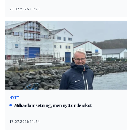
20.07.2026 11:23
NYTT
Milliardomsetning, men nytt underskot
17.07.2026 11:24