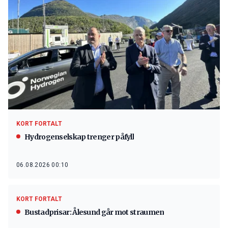
KORT FORTALT
Hydrogenselskap trenger påfyll
06.08.2026 00:10
KORT FORTALT
Bustadprisar: Ålesund går mot straumen