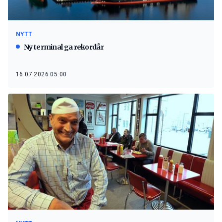
NYTT
Ny terminal ga rekordår
16.07.2026 05:00