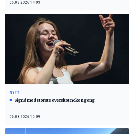
06.08.2026 14:03
NYTT
Sigrid med største overskot nokon gong
06.08.2026 10:09