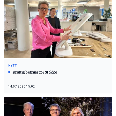
NYTT
Kraftig betring for Stokke
14.07.2026 15:02