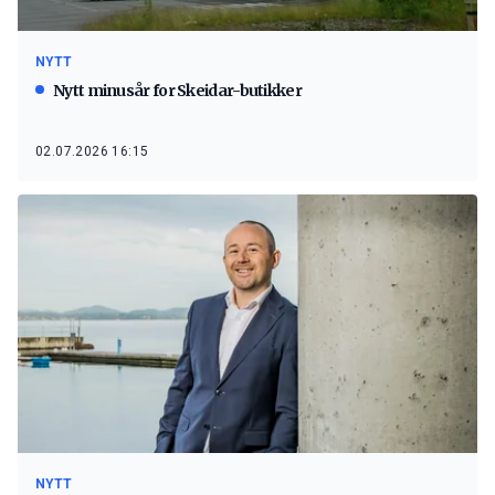
NYTT
Nytt minusår for Skeidar-butikker
02.07.2026 16:15
NYTT