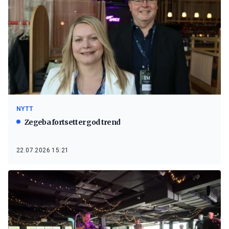
NYTT
Zegeba fortsetter god trend
22.07.2026 15:21