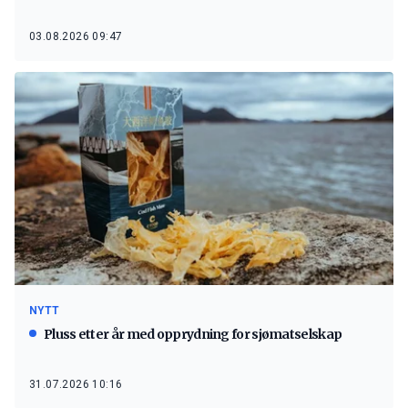
03.08.2026 09:47
NYTT
Pluss etter år med opprydning for sjømatselskap
31.07.2026 10:16