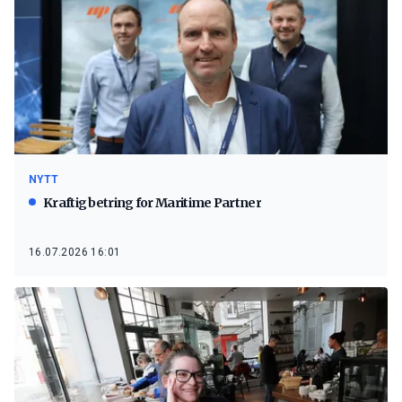
NYTT
Kraftig betring for Maritime Partner
16.07.2026 16:01