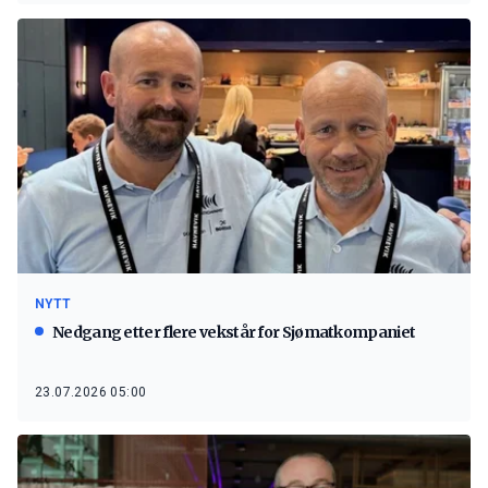
NYTT
Nedgang etter flere vekstår for Sjømatkompaniet
23.07.2026 05:00