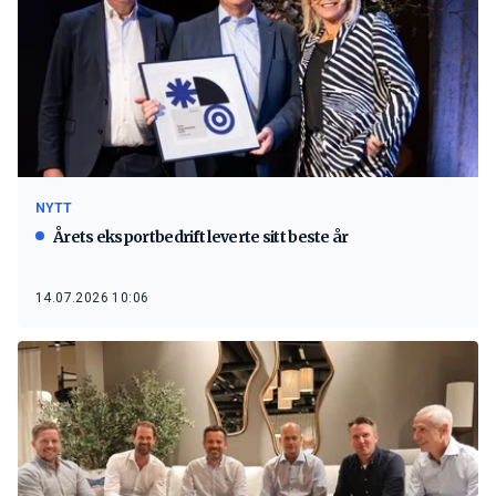
NYTT
Årets eksportbedrift leverte sitt beste år
14.07.2026 10:06