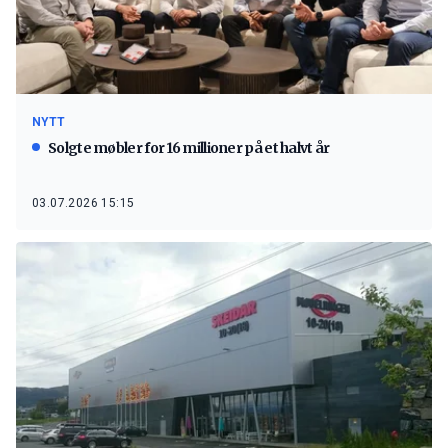
NYTT
Solgte møbler for 16 millioner på et halvt år
03.07.2026 15:15