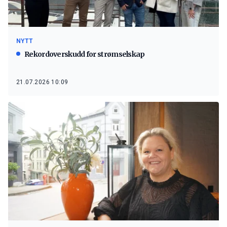
NYTT
Rekordoverskudd for strømselskap
21.07.2026 10:09