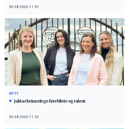
05.08.2026 11:37
NYTT
Jaktar kvinnelege førebilete og talent
05.08.2026 11:22