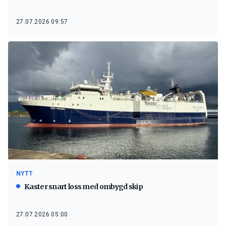
27.07.2026 09:57
NYTT
Kaster snart loss med ombygd skip
27.07.2026 05:00