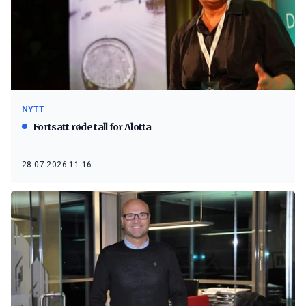
NYTT
Fortsatt røde tall for Alotta
28.07.2026 11:16