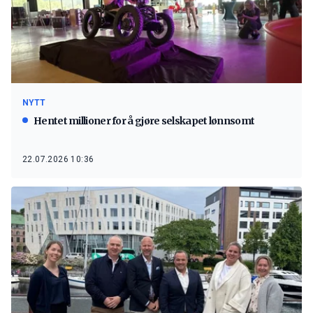
NYTT
Hentet millioner for å gjøre selskapet lønnsomt
22.07.2026 10:36