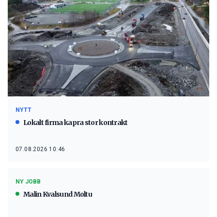
NYTT
Lokalt firma kapra stor kontrakt
07.08.2026 10:46
NY JOBB
Malin Kvalsund Moltu