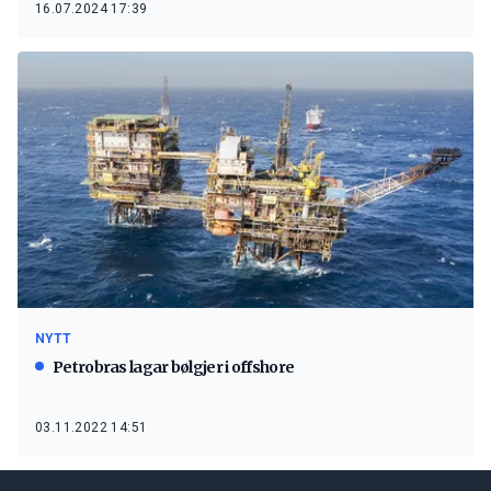
16.07.2024 17:39
NYTT
Petrobras lagar bølgjer i offshore
03.11.2022 14:51