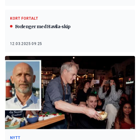
KORT FORTALT
Forlenger med Havila-skip
12.03.2025 09:25
NYTT