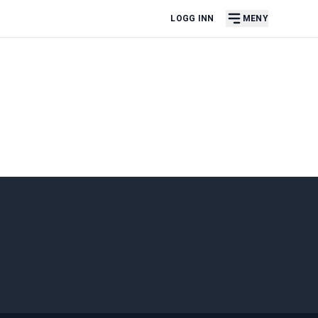
LOGG INN
MENY