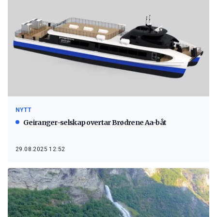
NYTT
Geiranger-selskap overtar Brødrene Aa-båt
29.08.2025 12:52